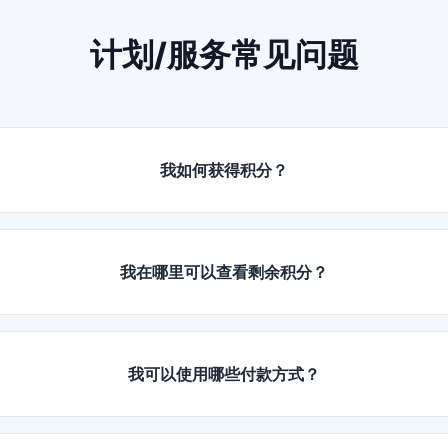
计划/服务常见问题
我如何获得积分？
我在哪里可以查看剩余积分？
我可以使用哪些付款方式？