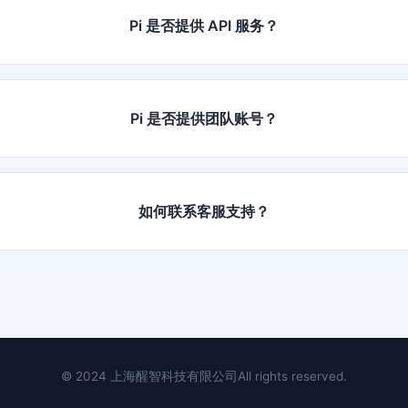
Pi 是否提供 API 服务？
Pi 是否提供团队账号？
如何联系客服支持？
© 2024 上海醒智科技有限公司
All rights reserved.