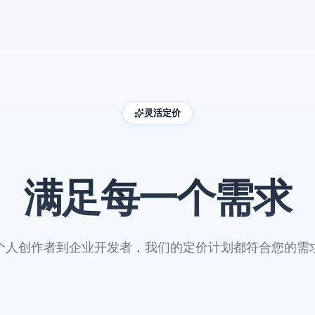
灵活定价
满足每一个需求
个人创作者到企业开发者，我们的定价计划都符合您的需